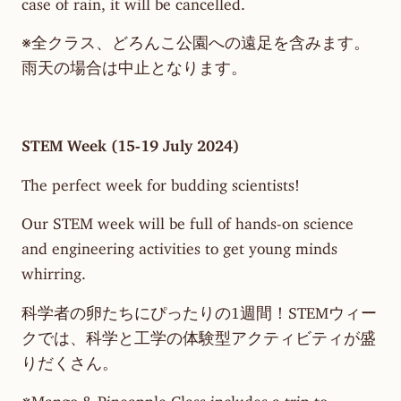
case of rain, it will be cancelled.
※全クラス、どろんこ公園への遠足を含みます。
雨天の場合は中止となります。
STEM Week (15-19 July 2024)
The perfect week for budding scientists!
Our STEM week will be full of hands-on science
and engineering activities to get young minds
whirring.
科学者の卵たちにぴったりの1週間！STEMウィー
クでは、科学と工学の体験型アクティビティが盛
りだくさん。
※Mango & Pineapple Class includes a trip to