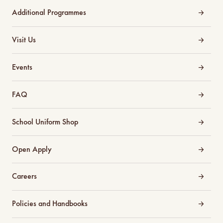
Additional Programmes
Visit Us
Events
FAQ
School Uniform Shop
Open Apply
Careers
Policies and Handbooks