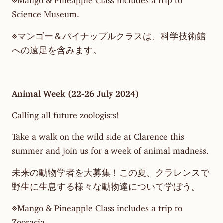
Science Museum.
※マンゴー＆パイナップルクラスは、科学技術館
への遠足を含みます。
Animal Week (22-26 July 2024)
Calling all future zoologists!
Take a walk on the wild side at Clarence this
summer and join us for a week of animal madness.
未来の動物学者を大募集！この夏、クラレンスで
野生に生息する様々な動物達について学ぼう。
※Mango & Pineapple Class includes a trip to
Zooracia.