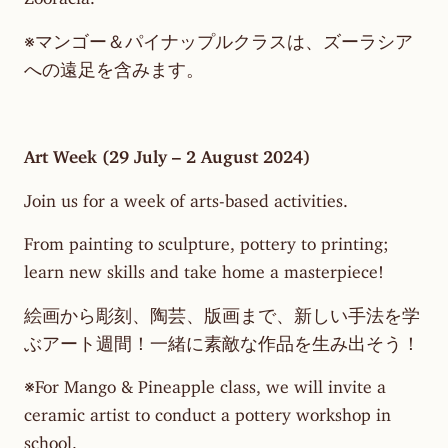
※マンゴー＆パイナップルクラスは、ズーラシア
への遠足を含みます。
Art Week (29 July – 2 August 2024)
Join us for a week of arts-based activities.
From painting to sculpture, pottery to printing;
learn new skills and take home a masterpiece!
絵画から彫刻、陶芸、版画まで、新しい手法を学
ぶアート週間！一緒に素敵な作品を生み出そう！
※For Mango & Pineapple class, we will invite a
ceramic artist to conduct a pottery workshop in
school.