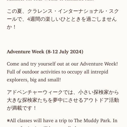
この夏、クラレンス・インターナショナル・スク
ールで、4週間の楽しいひとときを過ごしません
か！
Adventure Week (8-12 July 2024)
Come and try yourself out at our Adventure Week!
Full of outdoor activities to occupy all intrepid
explorers, big and small!
アドベンチャーウィークでは、小さい探検家から
大きな探検家たちを夢中にさせるアウトドア活動
が満載です！
※All classes will have a trip to The Muddy Park. In