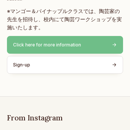
※マンゴー＆パイナップルクラスでは、陶芸家の
先生を招待し、校内にて陶芸ワークショップを実
施いたします。
Click here for more information
Sign-up
From Instagram